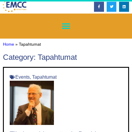
Home
»
Tapahtumat
Category: Tapahtumat
Events
,
Tapahtumat